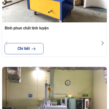
Bình phun chất tinh luyện
Chi tiết