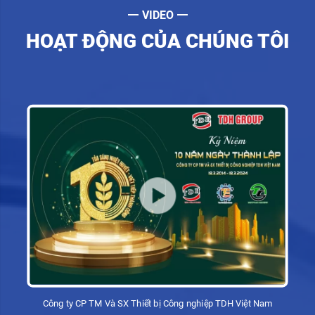
VIDEO
HOẠT ĐỘNG CỦA CHÚNG TÔI
Công ty CP TM Và SX Thiết bị Công nghiệp TDH Việt Nam