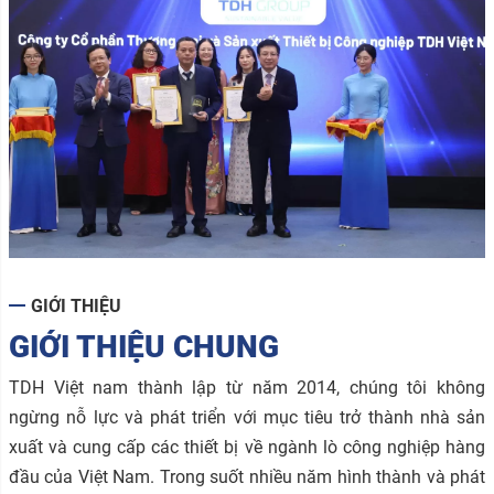
GIỚI THIỆU
GIỚI THIỆU CHUNG
TDH Việt nam thành lập từ năm 2014, chúng tôi không
ngừng nỗ lực và phát triển với mục tiêu trở thành nhà sản
xuất và cung cấp các thiết bị về ngành lò công nghiệp hàng
đầu của Việt Nam. Trong suốt nhiều năm hình thành và phát