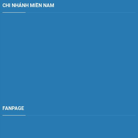
CHI NHÁNH MIỀN NAM
FANPAGE