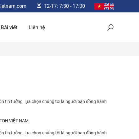
ietnam.com
T2-T7: 7:30 - 17:00
Bài viết
Liên hệ
luôn tin tưởng, lựa chọn chúng tôi là người bạn đồng hành
 TDH VIỆT NAM.
luôn tin tưởng, lựa chọn chúng tôi là người bạn đồng hành