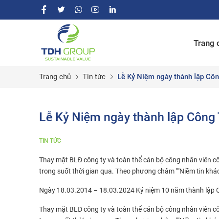
Trang 
Trang chủ
Tin tức
Lễ Kỷ Niệm ngày thành lập C
Lễ Kỷ Niệm ngày thành lập Côn
TIN TỨC
Thay mặt BLĐ công ty và toàn thể cán bộ công nhân viên công
trong suốt thời gian qua. Theo phương châm ""Niềm tin kh
Ngày 18.03.2014 – 18.03.2024 Kỷ niệm 10 năm thành l
Thay mặt BLĐ công ty và toàn thể cán bộ công nhân viên công