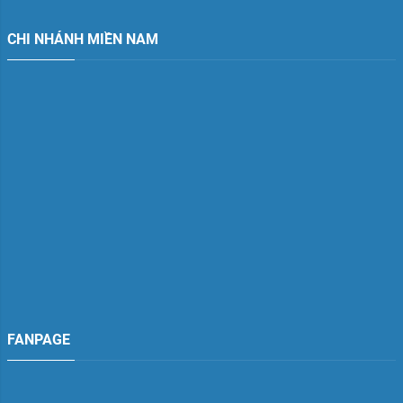
CHI NHÁNH MIỀN NAM
FANPAGE