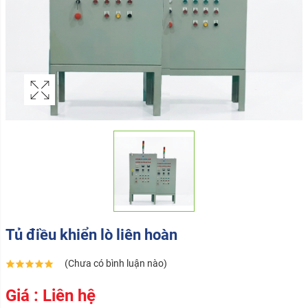
Tủ điều khiển lò liên hoàn
(Chưa có bình luận nào)
Giá : Liên hệ