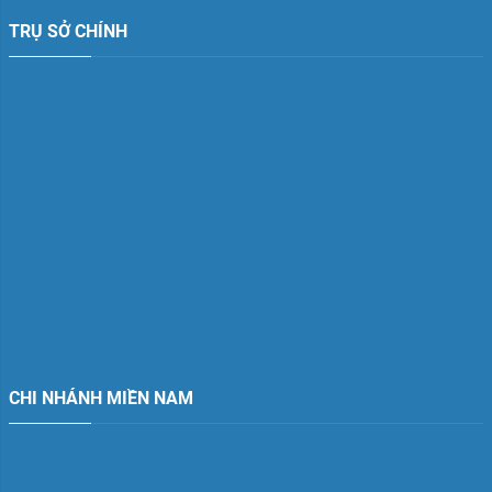
TRỤ SỞ CHÍNH
CHI NHÁNH MIỀN NAM