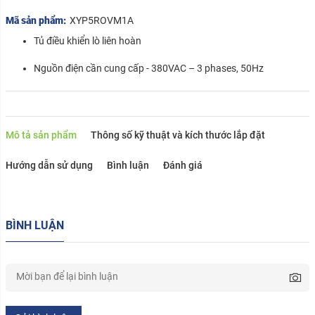
Mã sản phẩm:
XYP5ROVM1A
Tủ điều khiển lò liên hoàn
Nguồn điện cần cung cấp - 380VAC – 3 phases, 50Hz
Mô tả sản phẩm
Thông số kỹ thuật và kích thước lắp đặt
Hướng dẫn sử dụng
Bình luận
Đánh giá
BÌNH LUẬN