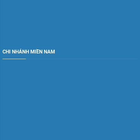
CHI NHÁNH MIỀN NAM