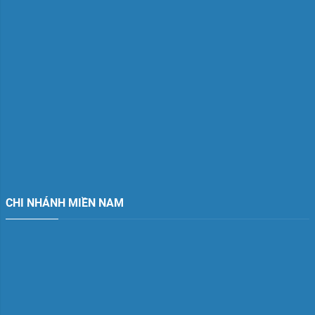
CHI NHÁNH MIỀN NAM