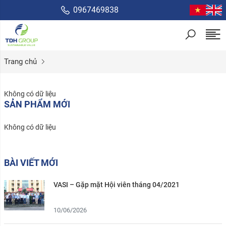
0967469838
Trang chủ
Không có dữ liệu
SẢN PHẨM MỚI
Không có dữ liệu
BÀI VIẾT MỚI
VASI – Gặp mặt Hội viên tháng 04/2021
10/06/2026