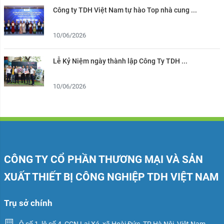
Công ty TDH Việt Nam tự hào Top nhà cung ...
10/06/2026
Lễ Kỷ Niệm ngày thành lập Công Ty TDH ...
10/06/2026
CÔNG TY CỔ PHẦN THƯƠNG MẠI VÀ SẢN
XUẤT THIẾT BỊ CÔNG NGHIỆP TDH VIỆT NAM
Trụ sở chính