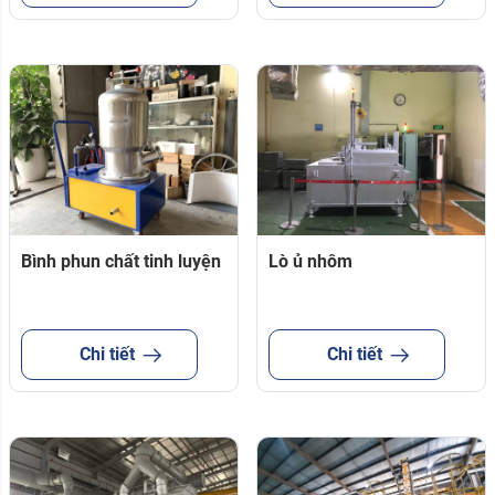
Bình phun chất tinh luyện
Lò ủ nhôm
Chi tiết
Chi tiết