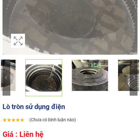
Lò tròn sử dụng điện
(Chưa có bình luận nào)
Giá : Liên hệ