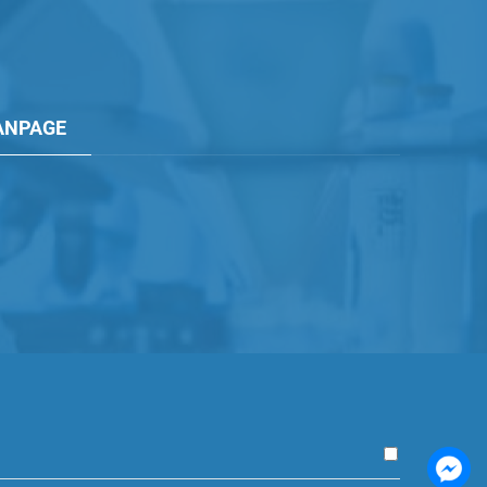
ANPAGE