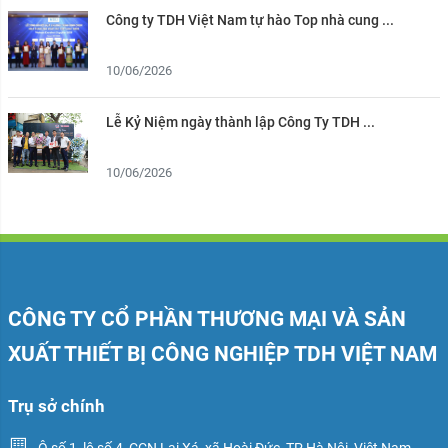
Công ty TDH Việt Nam tự hào Top nhà cung ...
10/06/2026
Lễ Kỷ Niệm ngày thành lập Công Ty TDH ...
10/06/2026
CÔNG TY CỔ PHẦN THƯƠNG MẠI VÀ SẢN
XUẤT THIẾT BỊ CÔNG NGHIỆP TDH VIỆT NAM
Trụ sở chính