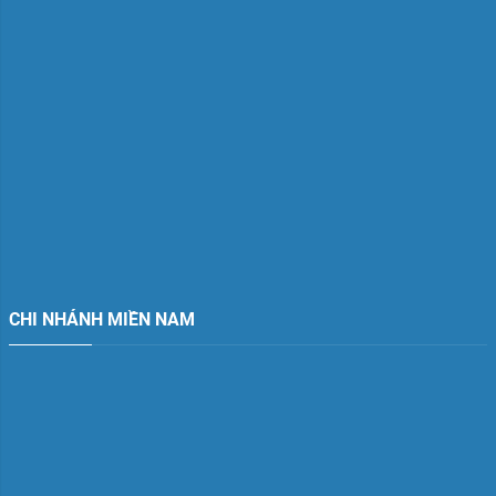
CHI NHÁNH MIỀN NAM