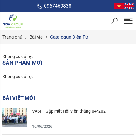
0967469838
Trang chủ
Bài vie
Catalogue Điện Tử
Không có dữ liệu
SẢN PHẨM MỚI
Không có dữ liệu
BÀI VIẾT MỚI
VASI – Gặp mặt Hội viên tháng 04/2021
10/06/2026