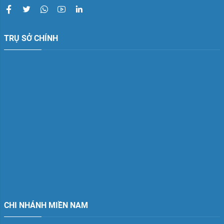
TRỤ SỞ CHÍNH
CHI NHÁNH MIỀN NAM