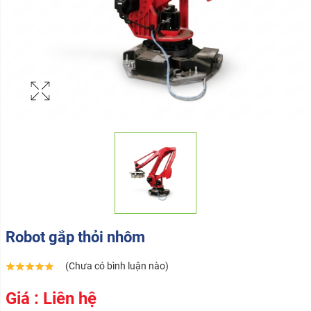
Robot gắp thỏi nhôm
(Chưa có bình luận nào)
Giá : Liên hệ