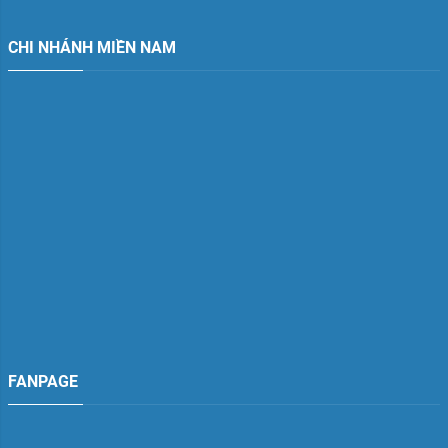
CHI NHÁNH MIỀN NAM
FANPAGE