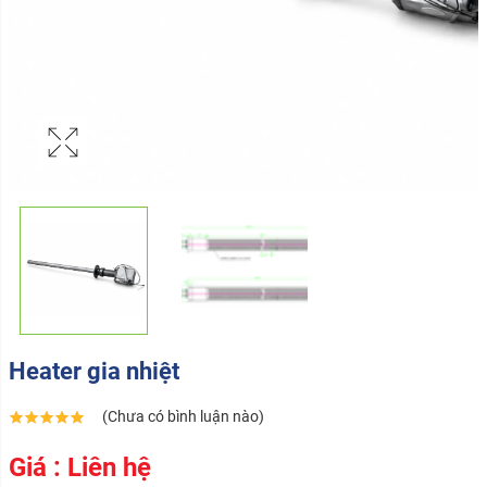
Heater gia nhiệt
(Chưa có bình luận nào)
Giá : Liên hệ